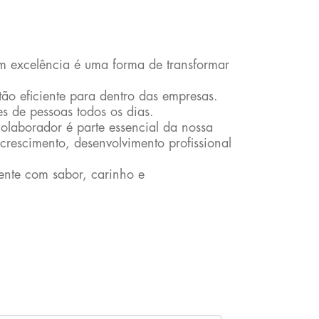
m excelência é uma forma de transformar
o eficiente para dentro das empresas.
s de pessoas todos os dias.
laborador é parte essencial da nossa
crescimento, desenvolvimento profissional
ente com sabor, carinho e