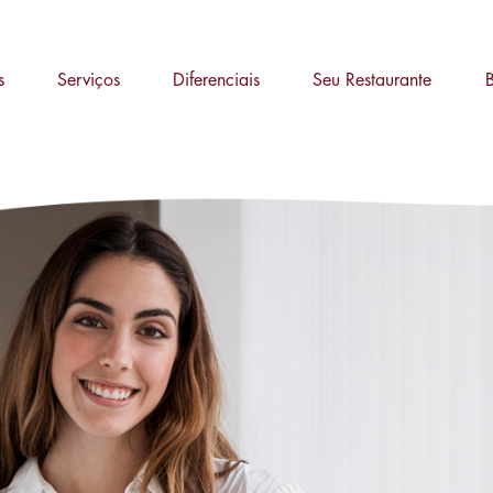
s
Serviços
Diferenciais
Seu Restaurante