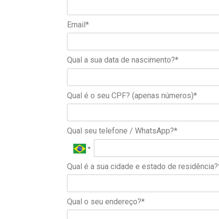
Email*
Qual a sua data de nascimento?*
Qual é o seu CPF? (apenas números)*
Qual seu telefone / WhatsApp?*
Qual é a sua cidade e estado de residência?
Qual o seu endereço?*