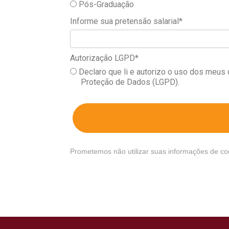
Pós-Graduação
Informe sua pretensão salarial*
Autorização LGPD*
Declaro que li e autorizo o uso dos meus
Proteção de Dados (LGPD).
Prometemos não utilizar suas informações de co