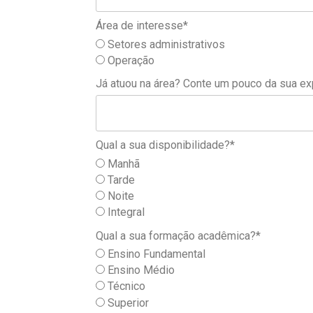
Área de interesse*
Setores administrativos
Operação
Já atuou na área? Conte um pouco da sua ex
Qual a sua disponibilidade?*
Manhã
Tarde
Noite
Integral
Qual a sua formação acadêmica?*
Ensino Fundamental
Ensino Médio
Técnico
Superior