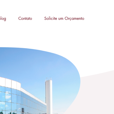
Blog
Contato
Solicite um Orçamento