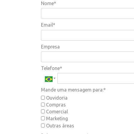
Nome*
Email*
Empresa
Telefone*
Mande uma mensagem para:*
Ouvidoria
Compras
Comercial
Marketing
Outras áreas